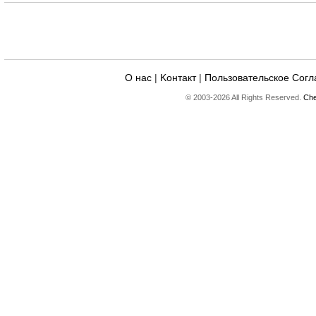
О нас
|
Kонтакт
|
Пользовательское Сог
© 2003-2026 All Rights Reserved.
Che