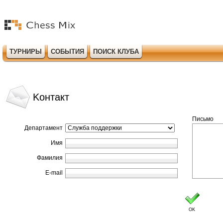
ТУРНИРЫ
СОБЫТИЯ
ПОИСК КЛУБА
Kонтакт
Письмо
Департамент
Имя
Фамилия
E-mail
OK