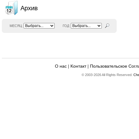
Архив
МЕСЯЦ
ГОД
О нас
|
Kонтакт
|
Пользовательское Сог
© 2003-2026 All Rights Reserved.
Che