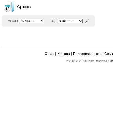
Архив
МЕСЯЦ
ГОД
О нас
|
Kонтакт
|
Пользовательское Сог
© 2003-2026 All Rights Reserved.
Che