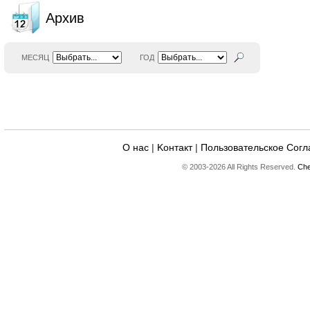
Архив
МЕСЯЦ
ГОД
О нас
|
Kонтакт
|
Пользовательское Сог
© 2003-2026 All Rights Reserved.
Che