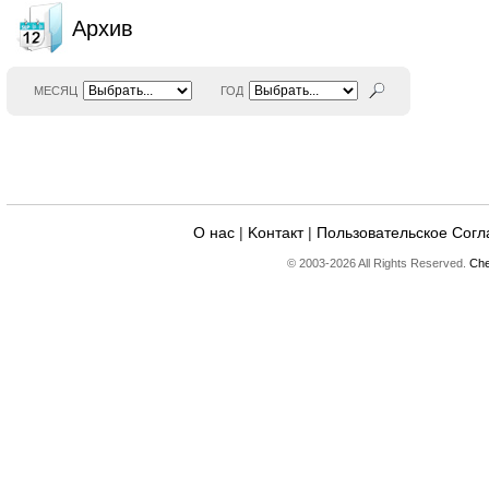
Архив
МЕСЯЦ
ГОД
О нас
|
Kонтакт
|
Пользовательское Сог
© 2003-2026 All Rights Reserved.
Che