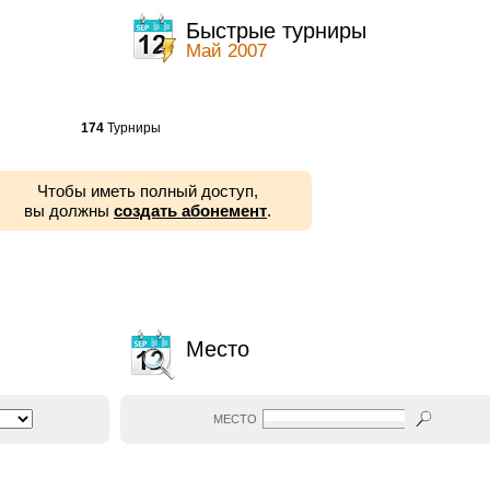
ы
Быстрые турниры
Май 2007
174
Турниры
Чтобы иметь полный доступ,
вы должны
создать абонемент
.
Место
МЕСТО