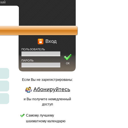
СКИЙ
Вход
ПОЛЬЗОВАТЕЛЬ
ПАРОЛЬ
OK
Если Вы не зарегистрированы:
Абонируйтесь
и Вы получите немедленный
доступ
Самому лучшему
шахматному календарю