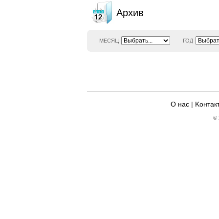
Архив
МЕСЯЦ
ГОД
О нас
|
Kонтак
© 