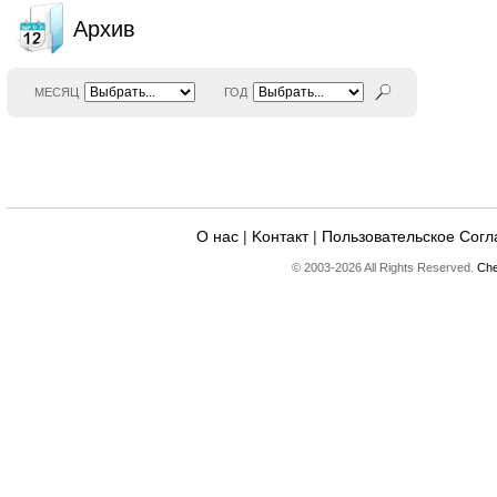
Архив
МЕСЯЦ
ГОД
О нас
|
Kонтакт
|
Пользовательское Сог
© 2003-2026 All Rights Reserved.
Che