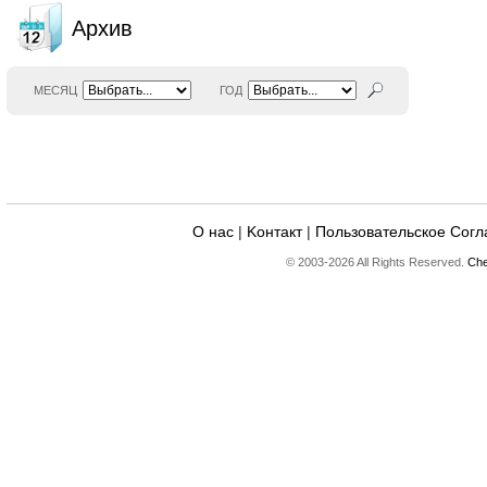
Архив
МЕСЯЦ
ГОД
О нас
|
Kонтакт
|
Пользовательское Сог
© 2003-2026 All Rights Reserved.
Che