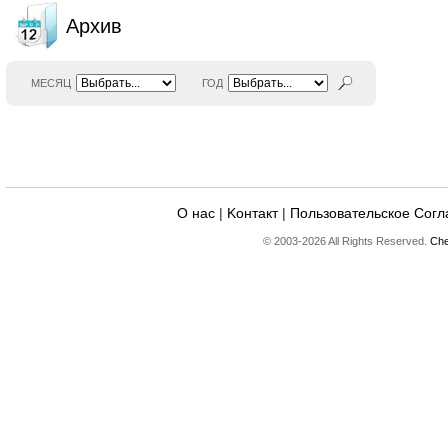
Архив
МЕСЯЦ
ГОД
О нас
|
Kонтакт
|
Пользовательское Сог
© 2003-2026 All Rights Reserved.
Che