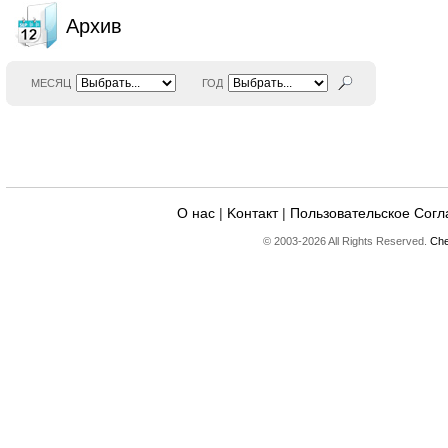
Архив
МЕСЯЦ
ГОД
О нас
|
Kонтакт
|
Пользовательское Сог
© 2003-2026 All Rights Reserved.
Che