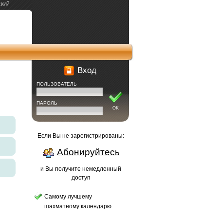
СКИЙ
Вход
ПОЛЬЗОВАТЕЛЬ
ПАРОЛЬ
OK
Если Вы не зарегистрированы:
Абонируйтесь
и Вы получите немедленный
доступ
Самому лучшему
шахматному календарю