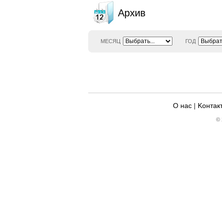
Архив
МЕСЯЦ
ГОД
О нас
|
Kонтак
© 