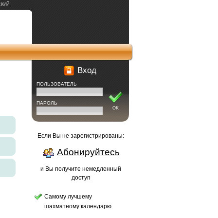
СКИЙ
Вход
ПОЛЬЗОВАТЕЛЬ
ПАРОЛЬ
OK
Если Вы не зарегистрированы:
Абонируйтесь
и Вы получите немедленный
доступ
Самому лучшему
шахматному календарю