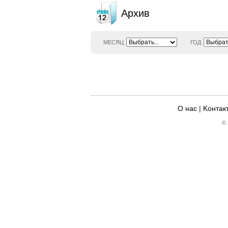
Архив
МЕСЯЦ
ГОД
О нас
|
Kонтак
© 