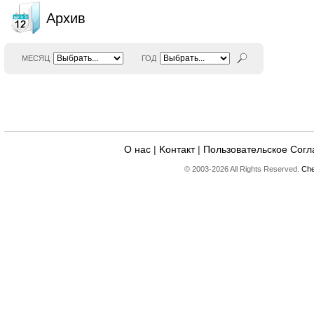
Архив
МЕСЯЦ
ГОД
О нас
|
Kонтакт
|
Пользовательское Сог
© 2003-2026 All Rights Reserved.
Che