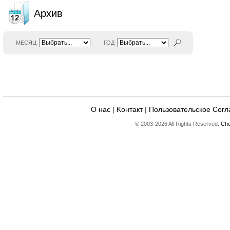
Архив
МЕСЯЦ
ГОД
О нас
|
Kонтакт
|
Пользовательское Сог
© 2003-2026 All Rights Reserved.
Che