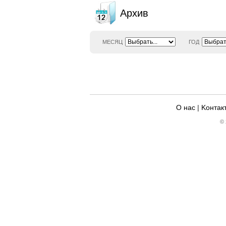
Архив
МЕСЯЦ
ГОД
О нас
|
Kонтак
© 