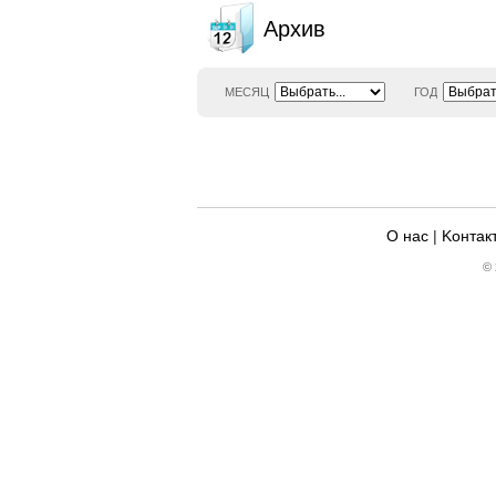
Архив
МЕСЯЦ
ГОД
О нас
|
Kонтак
© 