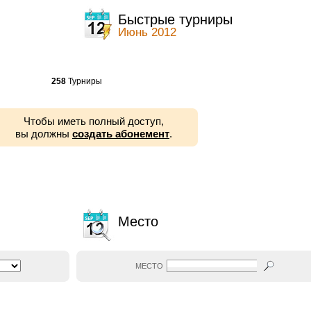
ы
Быстрые турниры
Июнь 2012
258
Турниры
Чтобы иметь полный доступ,
вы должны
создать абонемент
.
Место
МЕСТО