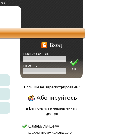
СКИЙ
Вход
ПОЛЬЗОВАТЕЛЬ
ПАРОЛЬ
OK
Если Вы не зарегистрированы:
Абонируйтесь
и Вы получите немедленный
доступ
Самому лучшему
шахматному календарю