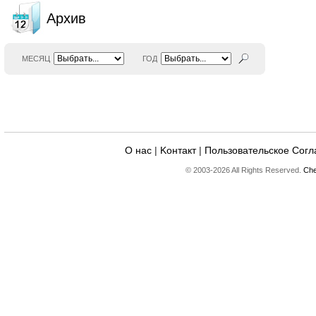
Архив
МЕСЯЦ
ГОД
О нас
|
Kонтакт
|
Пользовательское Сог
© 2003-2026 All Rights Reserved.
Che