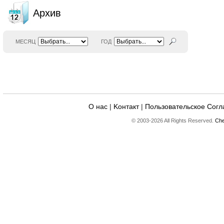
Архив
МЕСЯЦ
ГОД
О нас
|
Kонтакт
|
Пользовательское Сог
© 2003-2026 All Rights Reserved.
Che