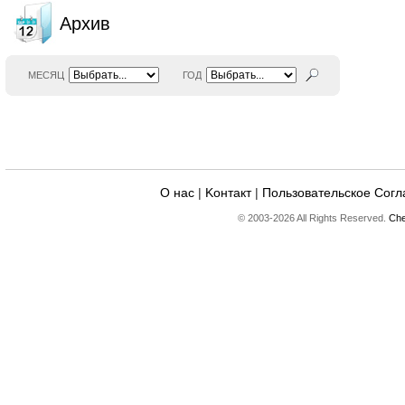
Архив
МЕСЯЦ
ГОД
О нас
|
Kонтакт
|
Пользовательское Сог
© 2003-2026 All Rights Reserved.
Che