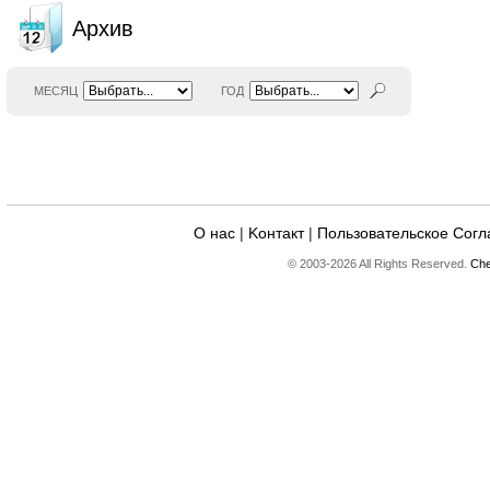
Архив
МЕСЯЦ
ГОД
О нас
|
Kонтакт
|
Пользовательское Сог
© 2003-2026 All Rights Reserved.
Che