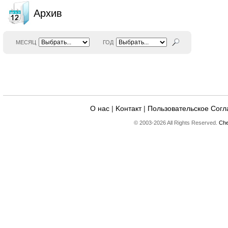
Архив
МЕСЯЦ
ГОД
О нас
|
Kонтакт
|
Пользовательское Сог
© 2003-2026 All Rights Reserved.
Che