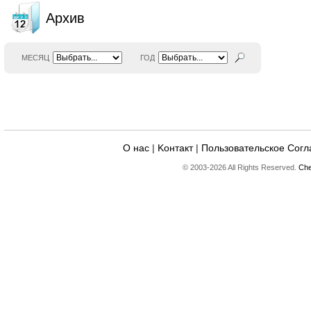
Архив
МЕСЯЦ
ГОД
О нас
|
Kонтакт
|
Пользовательское Сог
© 2003-2026 All Rights Reserved.
Che