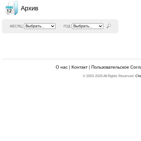
Архив
МЕСЯЦ
ГОД
О нас
|
Kонтакт
|
Пользовательское Сог
© 2003-2026 All Rights Reserved.
Che