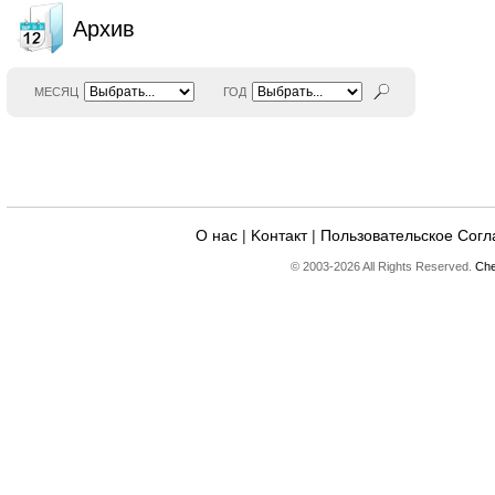
Архив
МЕСЯЦ
ГОД
О нас
|
Kонтакт
|
Пользовательское Сог
© 2003-2026 All Rights Reserved.
Che