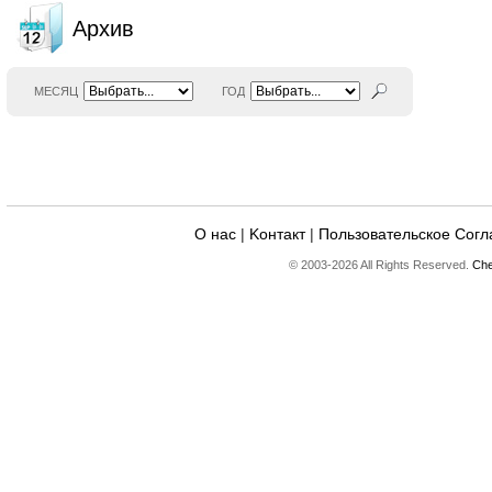
Архив
МЕСЯЦ
ГОД
О нас
|
Kонтакт
|
Пользовательское Сог
© 2003-2026 All Rights Reserved.
Che