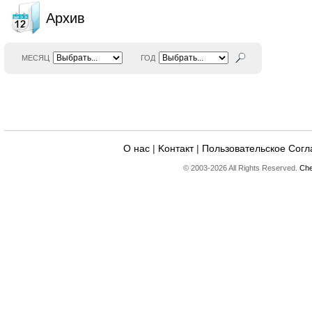
Архив
МЕСЯЦ
ГОД
О нас
|
Kонтакт
|
Пользовательское Сог
© 2003-2026 All Rights Reserved.
Che