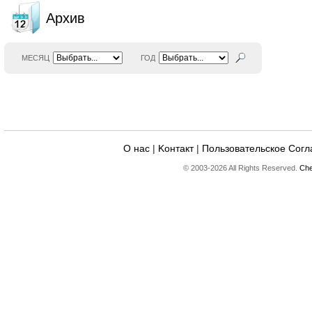
Архив
МЕСЯЦ
ГОД
О нас
|
Kонтакт
|
Пользовательское Сог
© 2003-2026 All Rights Reserved.
Che