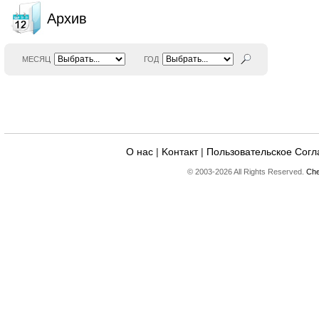
Архив
МЕСЯЦ
ГОД
О нас
|
Kонтакт
|
Пользовательское Сог
© 2003-2026 All Rights Reserved.
Che