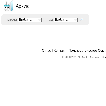
Архив
МЕСЯЦ
ГОД
О нас
|
Kонтакт
|
Пользовательское Сог
© 2003-2026 All Rights Reserved.
Che