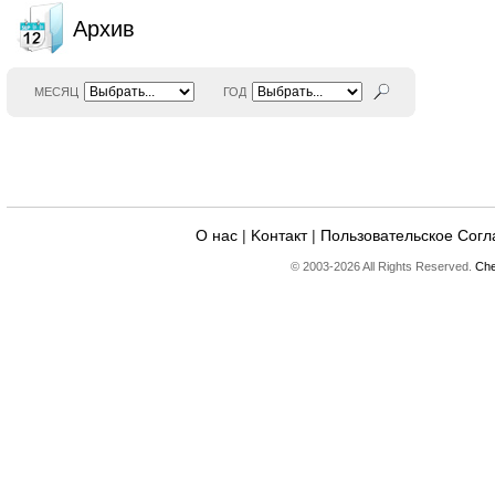
Архив
МЕСЯЦ
ГОД
О нас
|
Kонтакт
|
Пользовательское Сог
© 2003-2026 All Rights Reserved.
Che