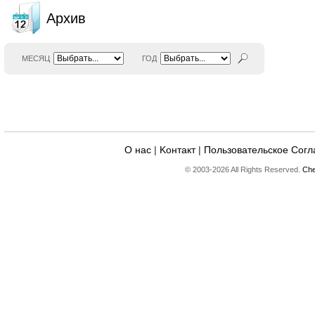
Архив
МЕСЯЦ
ГОД
О нас
|
Kонтакт
|
Пользовательское Сог
© 2003-2026 All Rights Reserved.
Che