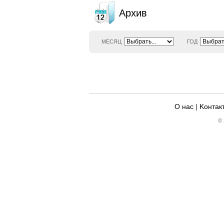
Архив
МЕСЯЦ
ГОД
О нас
|
Kонтак
© 