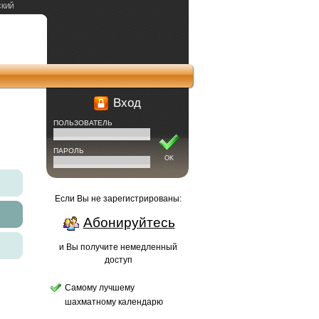
СКИЙ
Вход
ПОЛЬЗОВАТЕЛЬ
ПАРОЛЬ
OK
Если Вы не зарегистрированы:
Абонируйтесь
и Вы получите немедленный
доступ
Самому лучшему
шахматному календарю