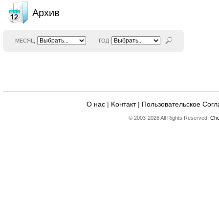
Архив
МЕСЯЦ
ГОД
О нас
|
Kонтакт
|
Пользовательское Сог
© 2003-2026 All Rights Reserved.
Che