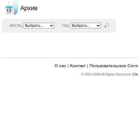
Архив
МЕСЯЦ
ГОД
О нас
|
Kонтакт
|
Пользовательское Сог
© 2003-2026 All Rights Reserved.
Che