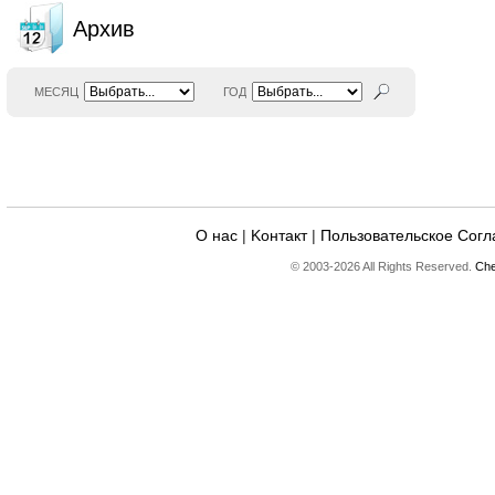
Архив
МЕСЯЦ
ГОД
О нас
|
Kонтакт
|
Пользовательское Сог
© 2003-2026 All Rights Reserved.
Che