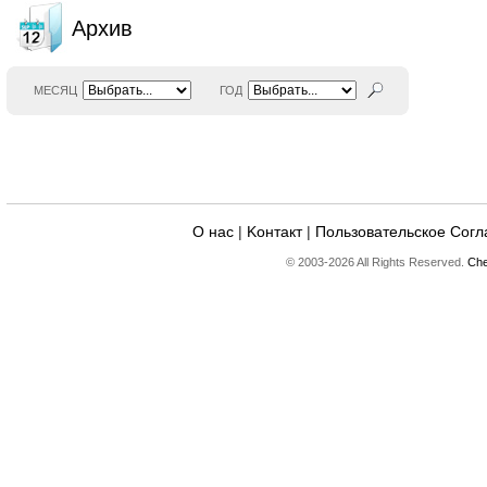
Архив
МЕСЯЦ
ГОД
О нас
|
Kонтакт
|
Пользовательское Сог
© 2003-2026 All Rights Reserved.
Che